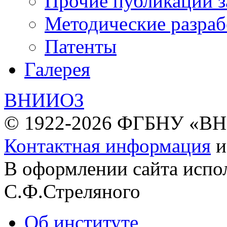
Прочие публикации з
Методические разраб
Патенты
Галерея
ВНИИОЗ
© 1922-2026 ФГБНУ «В
Контактная информация
В оформлении сайта испо
С.Ф.Стреляного
Об институте