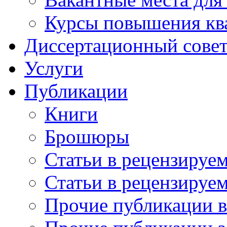
Курсы повышения кв
Диссертационный сове
Услуги
Публикации
Книги
Брошюры
Статьи в рецензируе
Статьи в рецензируе
Прочие публикации 