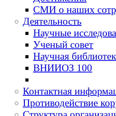
СМИ о наших сотр
Деятельность
Научные исследов
Ученый совет
Научная библиотек
ВНИИОЗ 100
Контактная информа
Противодействие ко
Структура организац