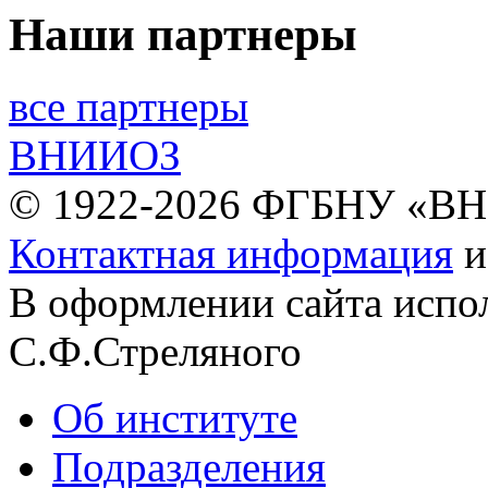
Наши партнеры
все партнеры
ВНИИОЗ
© 1922-2026 ФГБНУ «В
Контактная информация
В оформлении сайта испо
С.Ф.Стреляного
Об институте
Подразделения