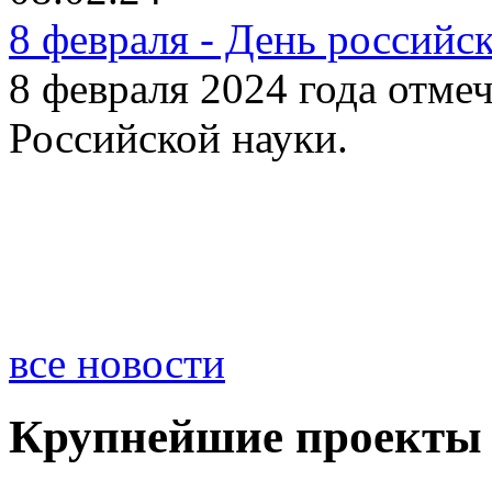
8 февраля - День российс
8 февраля 2024 года отме
Российской науки.
все новости
Крупнейшие проекты