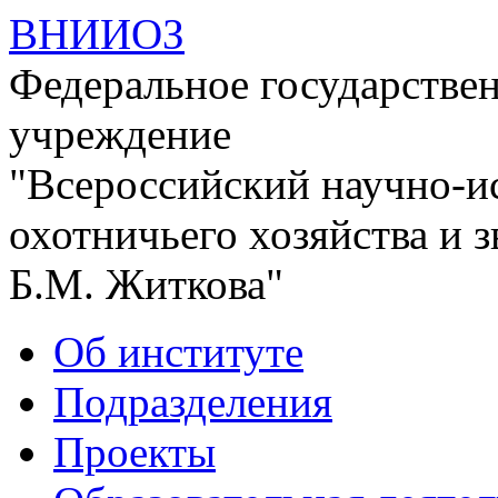
ВНИИОЗ
Федеральное государстве
учреждение
"Всероссийский научно-и
охотничьего хозяйства и 
Б.М. Житкова"
Об институте
Подразделения
Проекты