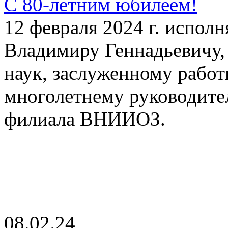
С 80-летним юбилеем!
12 февраля 2024 г. исполн
Владимиру Геннадьевичу,
наук, заслуженному работ
многолетнему руководите
филиала ВНИИОЗ.
08.02.24