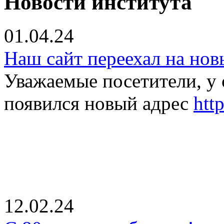
Новости института
01.04.24
Наш сайт переехал на нов
Уважаемые посетители, 
появился новый адрес
htt
12.02.24