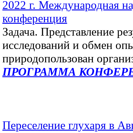
2022 г. Международная н
конференция
Задача.
Представление рез
исследований и обмен опы
природопользован органи
ПРОГРАММА КОНФЕР
Переселение глухаря в А