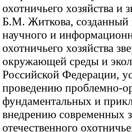
охотничьего хозяйства и 
Б.М. Житкова, созданный 
научного и информационн
охотничьего хозяйства зв
окружающей среды и экол
Российской Федерации, у
проведению проблемно-о
фундаментальных и прикл
внедрению современных з
отечественного охотничьег