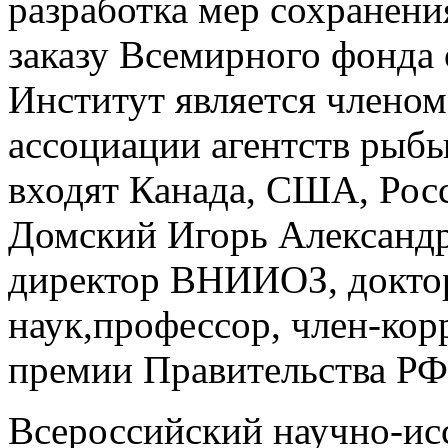
разработка мер сохранени
заказу Всемирного фонда
Институт является члено
ассоциации агентств рыбы
входят Канада, США, Рос
Домский Игорь Александ
директор ВНИИОЗ, докто
наук,профессор, член-кор
премии Правительства РФ
Всероссийский научно-ис