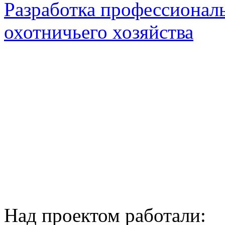
Разработка профессионал
охотничьего хозяйства
Над проектом работали: