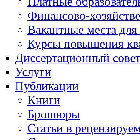
Платные образовател
Финансово-хозяйстве
Вакантные места для
Курсы повышения кв
Диссертационный сове
Услуги
Публикации
Книги
Брошюры
Статьи в рецензируе