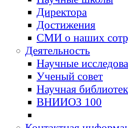
Директора
Достижения
СМИ о наших сотр
Деятельность
Научные исследов
Ученый совет
Научная библиотек
ВНИИОЗ 100
Контактная информа