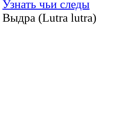
Узнать чьи следы
Выдра (Lutra lutra)