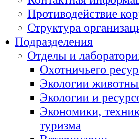
Противодействие ко
Структура организац
Подразделения
Отделы и лаборатори
Охотничьего ресур
Экологии животны
Экологии и ресурс
Экономики, техник
туризма