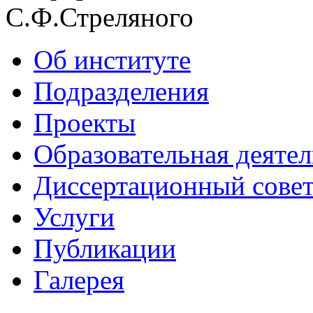
С.Ф.Стреляного
Об институте
Подразделения
Проекты
Образовательная деяте
Диссертационный сове
Услуги
Публикации
Галерея