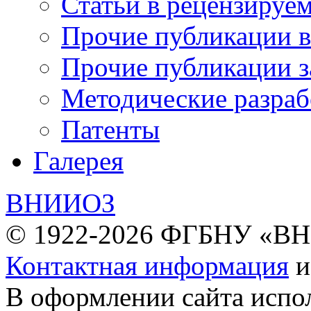
Статьи в рецензируе
Прочие публикации 
Прочие публикации з
Методические разраб
Патенты
Галерея
ВНИИОЗ
© 1922-2026 ФГБНУ «В
Контактная информация
В оформлении сайта испо