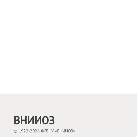
ВНИИОЗ
© 1922-2026 ФГБНУ «ВНИИОЗ»