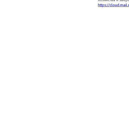
https://cloud.mai